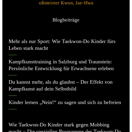
oßmeister Kwon, Jae-Hwa
Blogbeiträge
Mehr als nur Sport: Wie Taekwon‑Do Kinder fürs
Leben stark macht
Kampfkunsttraining in Salzburg und Traunstein:
Persönliche Entwicklung für Erwachsene erleben
Du kannst mehr, als du glaubst – Der Effekt von
Kampfkunst auf dein Selbstbild
Kinder lernen „Nein!“ zu sagen und sich zu befreien
Wie Taekwon-Do Kinder stark gegen Mobbing
macht – Die speziellen Programme der Taekwon-Do