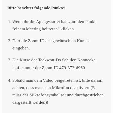
Bitte beachtet folgende Punkte:
Wenn ihr die App gestartet habt, auf den Punkt
"einem Meeting beitreten" klicken.
Dort die Zoom-ID des gewünschten Kurses
eingeben.
Die Kurse der Taekwon-Do Schulen Könnecke
laufen unter der Zoom-ID
479-373-6960
Sobald man dem Video beigetreten ist, bitte darauf
achten, dass man sein Mikrofon deaktiviert (Es
muss das Mikrofonsymbol rot und durchgestrichen
dargestellt werden)!