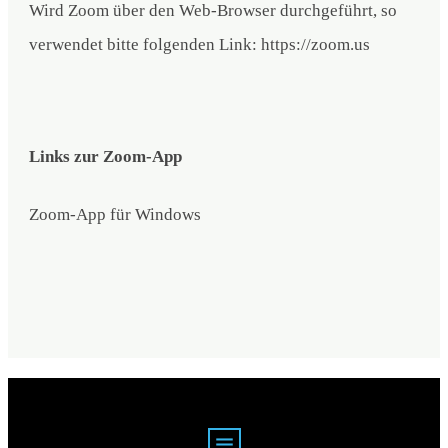
Wird Zoom über den Web-Browser durchgeführt, so
verwendet bitte folgenden Link:
https://zoom.us
Links zur Zoom-App
Zoom-App für Windows