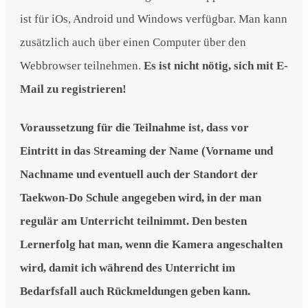
ist für iOs, Android und Windows verfügbar. Man kann
zusätzlich auch über einen Computer über den
Webbrowser teilnehmen.
Es ist nicht nötig, sich mit E-
Mail zu registrieren!
Voraussetzung für die Teilnahme ist, dass vor
Eintritt in das Streaming der Name (Vorname und
Nachname und eventuell auch der Standort der
Taekwon-Do Schule angegeben wird, in der man
regulär am Unterricht teilnimmt. Den besten
Lernerfolg hat man, wenn die Kamera angeschalten
wird, damit ich während des Unterricht im
Bedarfsfall auch Rückmeldungen geben kann.