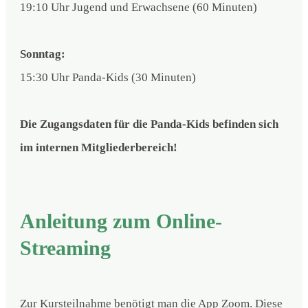
19:10 Uhr Jugend und Erwachsene (60 Minuten)
Sonntag:
15:30 Uhr Panda-Kids (30 Minuten)
Die Zugangsdaten für die Panda-Kids befinden sich
im internen Mitgliederbereich!
Anleitung zum Online-
Streaming
Zur Kursteilnahme benötigt man die App Zoom. Diese