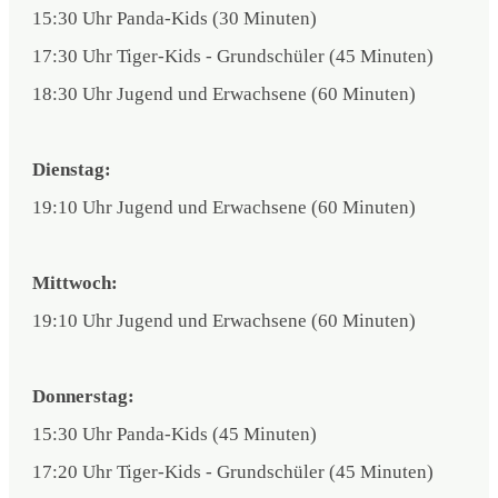
15:30 Uhr Panda-Kids (30 Minuten)
17:30 Uhr Tiger-Kids - Grundschüler (45 Minuten)
18:30 Uhr Jugend und Erwachsene (60 Minuten)
Dienstag:
19:10 Uhr Jugend und Erwachsene (60 Minuten)
Mittwoch:
19:10 Uhr Jugend und Erwachsene (60 Minuten)
Donnerstag:
15:30 Uhr Panda-Kids (45 Minuten)
17:20 Uhr Tiger-Kids - Grundschüler (45 Minuten)