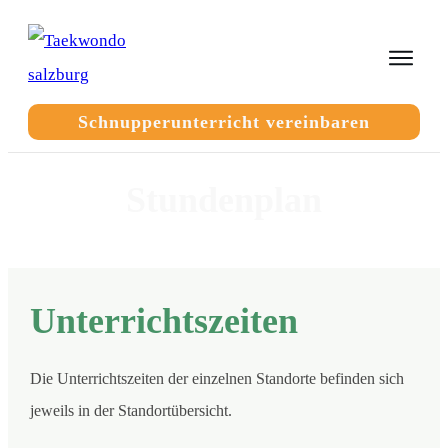
Schnupperunterricht vereinbaren
Stundenplan
Unterrichtszeiten
Die Unterrichtszeiten der einzelnen Standorte befinden sich
jeweils in der Standortübersicht.