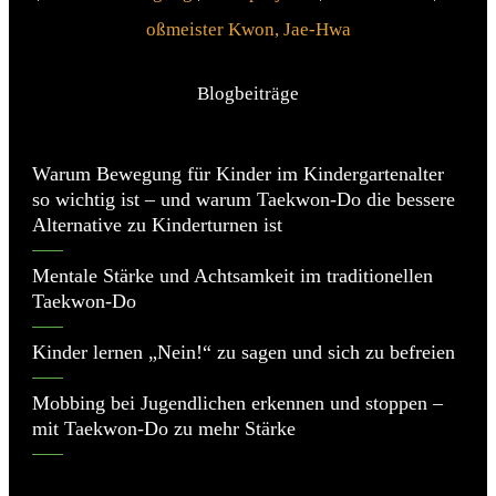
oßmeister Kwon, Jae-Hwa
Blogbeiträge
Warum Bewegung für Kinder im Kindergartenalter
so wichtig ist – und warum Taekwon-Do die bessere
Alternative zu Kinderturnen ist
Mentale Stärke und Achtsamkeit im traditionellen
Taekwon-Do
Kinder lernen „Nein!“ zu sagen und sich zu befreien
Mobbing bei Jugendlichen erkennen und stoppen –
mit Taekwon-Do zu mehr Stärke