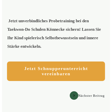
Jetzt unverbindliches Probetraining bei den
Taekwon-Do Schulen Könnecke sichern! Lassen Sie
Ihr Kind spielerisch Selbstbewusstsein und innere
Stärke entwickeln.
Jetzt Schnupperunterricht
vereinbaren
Vorheriger Beitrag
Nächster Beitrag