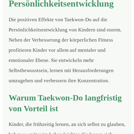
Persönlichkeitsentwicklung
Die positiven Effekte von Taekwon-Do auf die
Persönlichkeitsentwicklung von Kindern sind enorm.
Neben der Verbesserung der körperlichen Fitness
profitieren Kinder vor allem auf mentaler und
emotionaler Ebene. Sie entwickeln mehr
Selbstbewusstsein, lernen mit Herausforderungen
umzugehen und verbessern ihre Konzentration.
Warum Taekwon-Do langfristig
von Vorteil ist
Kinder, die frühzeitig lernen, an sich selbst zu glauben,