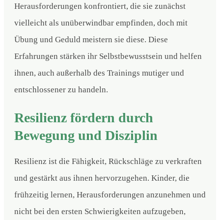
Herausforderungen konfrontiert, die sie zunächst
vielleicht als unüberwindbar empfinden, doch mit
Übung und Geduld meistern sie diese. Diese
Erfahrungen stärken ihr Selbstbewusstsein und helfen
ihnen, auch außerhalb des Trainings mutiger und
entschlossener zu handeln.
Resilienz fördern durch
Bewegung und Disziplin
Resilienz ist die Fähigkeit, Rückschläge zu verkraften
und gestärkt aus ihnen hervorzugehen. Kinder, die
frühzeitig lernen, Herausforderungen anzunehmen und
nicht bei den ersten Schwierigkeiten aufzugeben,