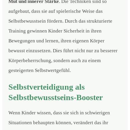
Mut und innerer Stärke
. Die Techniken sind so
aufgebaut, dass sie auf spielerische Weise das
Selbstbewusstsein fördern. Durch das strukturierte
Training gewinnen Kinder Sicherheit in ihren
Bewegungen und lernen, ihren eigenen Körper
bewusst einzusetzen. Dies führt nicht nur zu besserer
Körperbeherrschung, sondern auch zu einem
gesteigerten Selbstwertgefühl.
Selbstverteidigung als
Selbstbewusstseins-Booster
Wenn Kinder wissen, dass sie sich in schwierigen
Situationen behaupten können, verändert das ihr