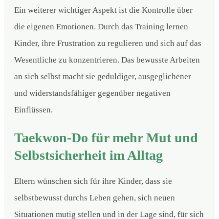
Ein weiterer wichtiger Aspekt ist die Kontrolle über
die eigenen Emotionen. Durch das Training lernen
Kinder, ihre Frustration zu regulieren und sich auf das
Wesentliche zu konzentrieren. Das bewusste Arbeiten
an sich selbst macht sie geduldiger, ausgeglichener
und widerstandsfähiger gegenüber negativen
Einflüssen.
Taekwon-Do für mehr Mut und
Selbstsicherheit im Alltag
Eltern wünschen sich für ihre Kinder, dass sie
selbstbewusst durchs Leben gehen, sich neuen
Situationen mutig stellen und in der Lage sind, für sich