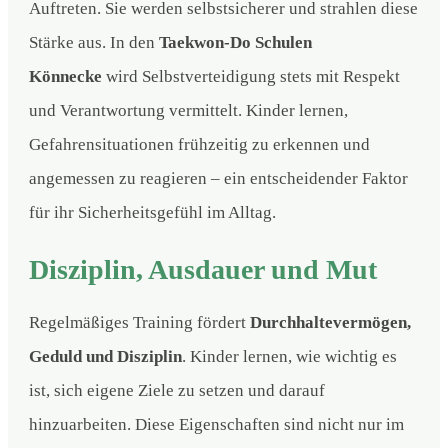
Auftreten. Sie werden selbstsicherer und strahlen diese
Stärke aus. In den
Taekwon-Do Schulen
Könnecke
wird Selbstverteidigung stets mit Respekt
und Verantwortung vermittelt. Kinder lernen,
Gefahrensituationen frühzeitig zu erkennen und
angemessen zu reagieren – ein entscheidender Faktor
für ihr Sicherheitsgefühl im Alltag.
Disziplin, Ausdauer und Mut
Regelmäßiges Training fördert
Durchhaltevermögen,
Geduld und Disziplin
. Kinder lernen, wie wichtig es
ist, sich eigene Ziele zu setzen und darauf
hinzuarbeiten. Diese Eigenschaften sind nicht nur im