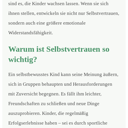
sind es, die Kinder wachsen lassen. Wenn sie sich
ihnen stellen, entwickeln sie nicht nur Selbstvertrauen,
sondern auch eine größere emotionale
Widerstandsfähigkeit.
Warum ist Selbstvertrauen so
wichtig?
Ein selbstbewusstes Kind kann seine Meinung äußern,
sich in Gruppen behaupten und Herausforderungen
mit Zuversicht begegnen. Es fällt ihm leichter,
Freundschaften zu schließen und neue Dinge
auszuprobieren. Kinder, die regelmäßig
Erfolgserlebnisse haben – sei es durch sportliche