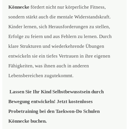
Könnecke
fördert nicht nur körperliche Fitness,
sondern stärkt auch die mentale Widerstandskraft.
Kinder lernen, sich Herausforderungen zu stellen,
Erfolge zu feiern und aus Fehlern zu lernen. Durch
klare Strukturen und wiederkehrende Übungen
entwickeln sie ein tiefes Vertrauen in ihre eigenen
Fähigkeiten, was ihnen auch in anderen
Lebensbereichen zugutekommt.
Lassen Sie Ihr Kind Selbstbewusstsein durch
Bewegung entwickeln! Jetzt kostenloses
Probetraining bei den Taekwon-Do Schulen
Könnecke buchen.