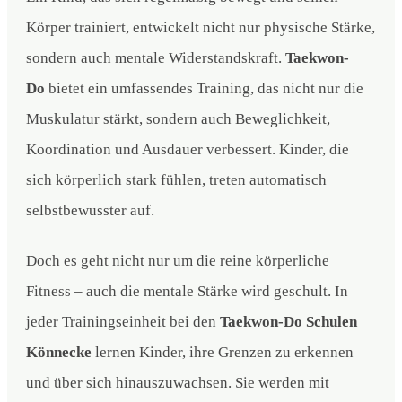
Körper trainiert, entwickelt nicht nur physische Stärke,
sondern auch mentale Widerstandskraft.
Taekwon-
Do
bietet ein umfassendes Training, das nicht nur die
Muskulatur stärkt, sondern auch Beweglichkeit,
Koordination und Ausdauer verbessert. Kinder, die
sich körperlich stark fühlen, treten automatisch
selbstbewusster auf.
Doch es geht nicht nur um die reine körperliche
Fitness – auch die mentale Stärke wird geschult. In
jeder Trainingseinheit bei den
Taekwon-Do Schulen
Könnecke
lernen Kinder, ihre Grenzen zu erkennen
und über sich hinauszuwachsen. Sie werden mit