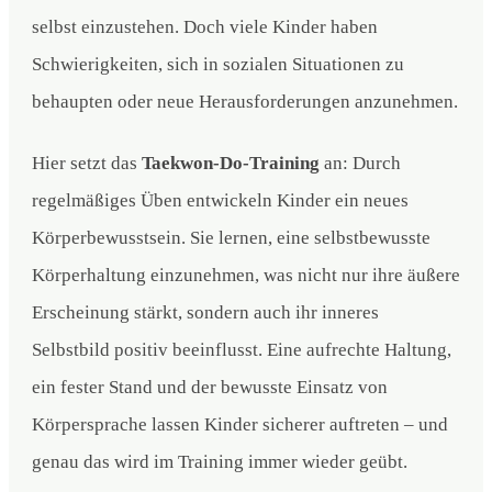
selbst einzustehen. Doch viele Kinder haben
Schwierigkeiten, sich in sozialen Situationen zu
behaupten oder neue Herausforderungen anzunehmen.
Hier setzt das
Taekwon-Do-Training
an: Durch
regelmäßiges Üben entwickeln Kinder ein neues
Körperbewusstsein. Sie lernen, eine selbstbewusste
Körperhaltung einzunehmen, was nicht nur ihre äußere
Erscheinung stärkt, sondern auch ihr inneres
Selbstbild positiv beeinflusst. Eine aufrechte Haltung,
ein fester Stand und der bewusste Einsatz von
Körpersprache lassen Kinder sicherer auftreten – und
genau das wird im Training immer wieder geübt.