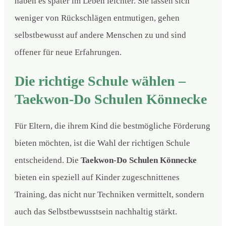
haben es später im Leben leichter. Sie lassen sich
weniger von Rückschlägen entmutigen, gehen
selbstbewusst auf andere Menschen zu und sind
offener für neue Erfahrungen.
Die richtige Schule wählen –
Taekwon-Do Schulen Könnecke
Für Eltern, die ihrem Kind die bestmögliche Förderung
bieten möchten, ist die Wahl der richtigen Schule
entscheidend. Die
Taekwon-Do Schulen Könnecke
bieten ein speziell auf Kinder zugeschnittenes
Training, das nicht nur Techniken vermittelt, sondern
auch das Selbstbewusstsein nachhaltig stärkt.