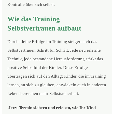
Kontrolle über sich selbst.
Wie das Training
Selbstvertrauen aufbaut
Durch kleine Erfolge im Training steigert sich das
Selbstvertrauen Schritt für Schritt. Jede neu erlernte
Technik, jede bestandene Herausforderung stärkt das
positive Selbstbild der Kinder. Diese Erfolge
übertragen sich auf den Alltag: Kinder, die im Training
lernen, an sich zu glauben, entwickeln auch in anderen
Lebensbereichen mehr Selbstsicherheit.
Jetzt Termin sichern und erleben, wie Ihr Kind