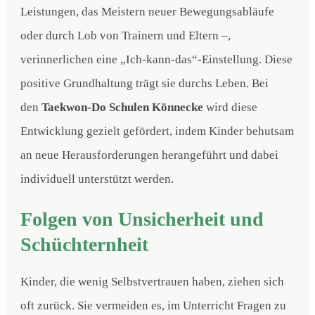
Leistungen, das Meistern neuer Bewegungsabläufe
oder durch Lob von Trainern und Eltern –,
verinnerlichen eine „Ich-kann-das“-Einstellung. Diese
positive Grundhaltung trägt sie durchs Leben. Bei
den
Taekwon-Do Schulen Könnecke
wird diese
Entwicklung gezielt gefördert, indem Kinder behutsam
an neue Herausforderungen herangeführt und dabei
individuell unterstützt werden.
Folgen von Unsicherheit und
Schüchternheit
Kinder, die wenig Selbstvertrauen haben, ziehen sich
oft zurück. Sie vermeiden es, im Unterricht Fragen zu