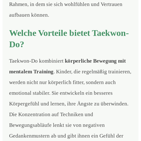
Rahmen, in dem sie sich wohlfühlen und Vertrauen
aufbauen können.
Welche Vorteile bietet Taekwon-
Do?
Taekwon-Do kombiniert
körperliche Bewegung mit
mentalem Training
. Kinder, die regelmäßig trainieren,
werden nicht nur körperlich fitter, sondern auch
emotional stabiler. Sie entwickeln ein besseres
Körpergefühl und lernen, ihre Ängste zu überwinden.
Die Konzentration auf Techniken und
Bewegungsabläufe lenkt sie von negativen
Gedankenmustern ab und gibt ihnen ein Gefühl der