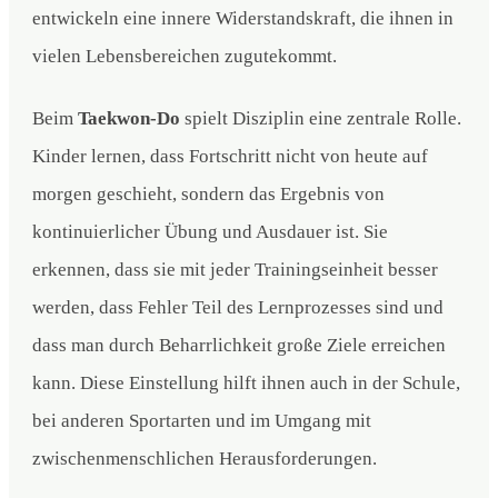
entwickeln eine innere Widerstandskraft, die ihnen in
vielen Lebensbereichen zugutekommt.
Beim
Taekwon-Do
spielt Disziplin eine zentrale Rolle.
Kinder lernen, dass Fortschritt nicht von heute auf
morgen geschieht, sondern das Ergebnis von
kontinuierlicher Übung und Ausdauer ist. Sie
erkennen, dass sie mit jeder Trainingseinheit besser
werden, dass Fehler Teil des Lernprozesses sind und
dass man durch Beharrlichkeit große Ziele erreichen
kann. Diese Einstellung hilft ihnen auch in der Schule,
bei anderen Sportarten und im Umgang mit
zwischenmenschlichen Herausforderungen.