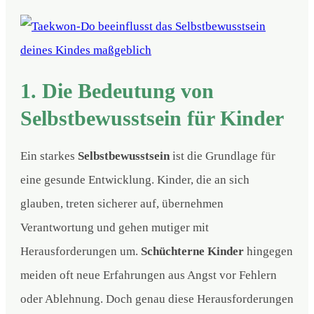
1. Die Bedeutung von
Selbstbewusstsein für Kinder
Ein starkes
Selbstbewusstsein
ist die Grundlage für
eine gesunde Entwicklung. Kinder, die an sich
glauben, treten sicherer auf, übernehmen
Verantwortung und gehen mutiger mit
Herausforderungen um.
Schüchterne Kinder
hingegen
meiden oft neue Erfahrungen aus Angst vor Fehlern
oder Ablehnung. Doch genau diese Herausforderungen