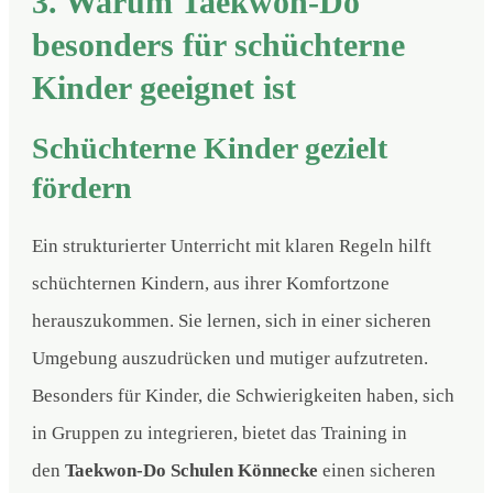
3. Warum Taekwon-Do
besonders für schüchterne
Kinder geeignet ist
Schüchterne Kinder gezielt
fördern
Ein strukturierter Unterricht mit klaren Regeln hilft
schüchternen Kindern, aus ihrer Komfortzone
herauszukommen. Sie lernen, sich in einer sicheren
Umgebung auszudrücken und mutiger aufzutreten.
Besonders für Kinder, die Schwierigkeiten haben, sich
in Gruppen zu integrieren, bietet das Training in
den
Taekwon-Do Schulen Könnecke
einen sicheren