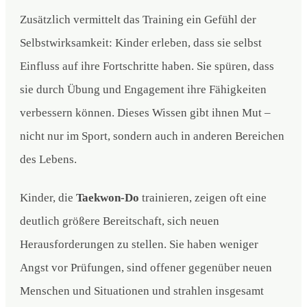
Zusätzlich vermittelt das Training ein Gefühl der
Selbstwirksamkeit: Kinder erleben, dass sie selbst
Einfluss auf ihre Fortschritte haben. Sie spüren, dass
sie durch Übung und Engagement ihre Fähigkeiten
verbessern können. Dieses Wissen gibt ihnen Mut –
nicht nur im Sport, sondern auch in anderen Bereichen
des Lebens.
Kinder, die
Taekwon-Do
trainieren, zeigen oft eine
deutlich größere Bereitschaft, sich neuen
Herausforderungen zu stellen. Sie haben weniger
Angst vor Prüfungen, sind offener gegenüber neuen
Menschen und Situationen und strahlen insgesamt