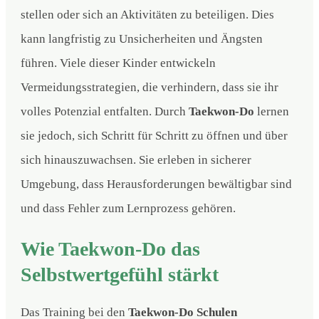
stellen oder sich an Aktivitäten zu beteiligen. Dies
kann langfristig zu Unsicherheiten und Ängsten
führen. Viele dieser Kinder entwickeln
Vermeidungsstrategien, die verhindern, dass sie ihr
volles Potenzial entfalten. Durch
Taekwon-Do
lernen
sie jedoch, sich Schritt für Schritt zu öffnen und über
sich hinauszuwachsen. Sie erleben in sicherer
Umgebung, dass Herausforderungen bewältigbar sind
und dass Fehler zum Lernprozess gehören.
Wie Taekwon-Do das
Selbstwertgefühl stärkt
Das Training bei den
Taekwon-Do Schulen