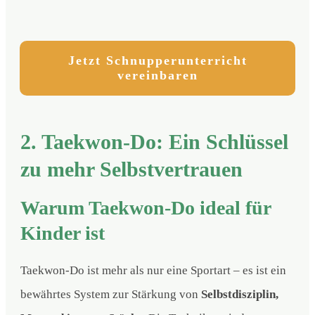
Jetzt Schnupperunterricht
vereinbaren
2. Taekwon-Do: Ein Schlüssel
zu mehr Selbstvertrauen
Warum Taekwon-Do ideal für
Kinder ist
Taekwon-Do ist mehr als nur eine Sportart – es ist ein
bewährtes System zur Stärkung von
Selbstdisziplin,