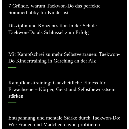
7 Gründe, warum Taekwon-Do das perfekte
Sommerhobby für Kinder ist
Disziplin und Konzentration in der Schule –
Taekwon-Do als Schlüssel zum Erfolg
Mit Kampfschrei zu mehr Selbstvertrauen: Taekwon-
Do Kindertraining in Garching an der Alz
Kampfkunsttraining: Ganzheitliche Fitness für
Erwachsene – Körper, Geist und Selbstbewusstsein
stärken
Entspannung und mentale Stärke durch Taekwon-Do:
Wie Frauen und Mädchen davon profitieren