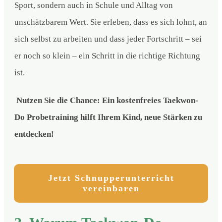
Sport, sondern auch in Schule und Alltag von
unschätzbarem Wert. Sie erleben, dass es sich lohnt, an
sich selbst zu arbeiten und dass jeder Fortschritt – sei
er noch so klein – ein Schritt in die richtige Richtung
ist.
Nutzen Sie die Chance: Ein kostenfreies Taekwon-
Do Probetraining hilft Ihrem Kind, neue Stärken zu
entdecken!
Jetzt Schnupperunterricht
vereinbaren