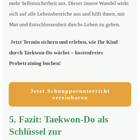
mehr Selbstsicherheit aus. Dieser innere Wandel wirkt
sich auf alle Lebensbereiche aus und hilft ihnen, mit
Mut und Entschlossenheit durchs Leben zu gehen.
Jetzt Termin sichern und erleben, wie Ihr Kind
durch Taekwon-Do wächst – kostenfreies
Probetraining buchen!
Jetzt Schnupperunterricht
vereinbaren
5. Fazit: Taekwon-Do als
Schlüssel zur